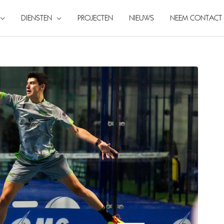
DIENSTEN
PROJECTEN
NIEUWS
NEEM CONTACT 