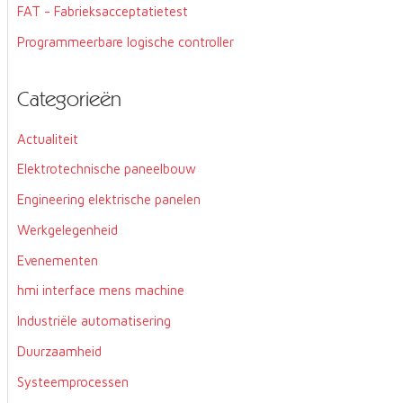
FAT - Fabrieksacceptatietest
Programmeerbare logische controller
Categorieën
Actualiteit
Elektrotechnische paneelbouw
Engineering elektrische panelen
Werkgelegenheid
Evenementen
hmi interface mens machine
Industriële automatisering
Duurzaamheid
Systeemprocessen