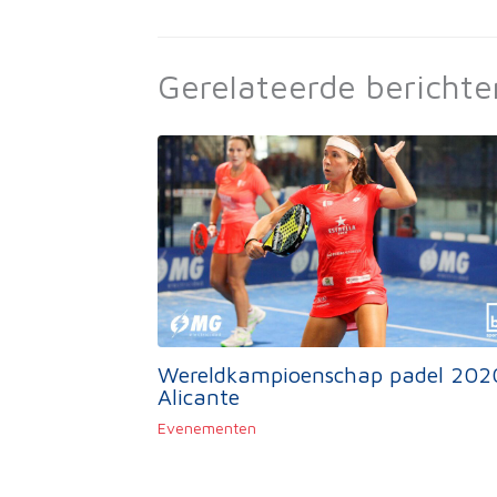
Gerelateerde berichte
Wereldkampioenschap padel 202
Alicante
Evenementen