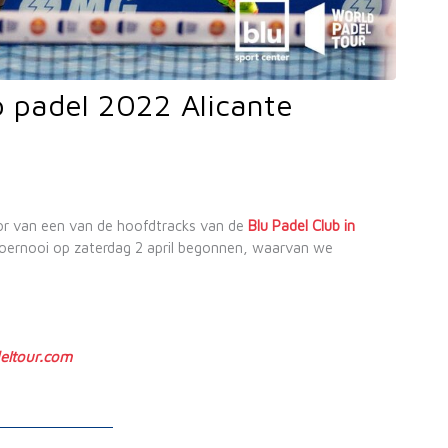
 padel 2022 Alicante
r van een van de hoofdtracks van de
Blu Padel Club in
 toernooi op zaterdag 2 april begonnen, waarvan we
ltour.com