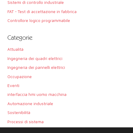
Sistemi di controllo industriale
FAT - Test di accettazione in fabbrica
Controllore logico programmabile
Categorie
Attualità
Ingegneria dei quadri elettrici
Ingegneria dei pannelli elettrici
Occupazione
Eventi
interfaccia hmi uomo macchina
Automazione industriale
Sostenibilità
Processi di sistema