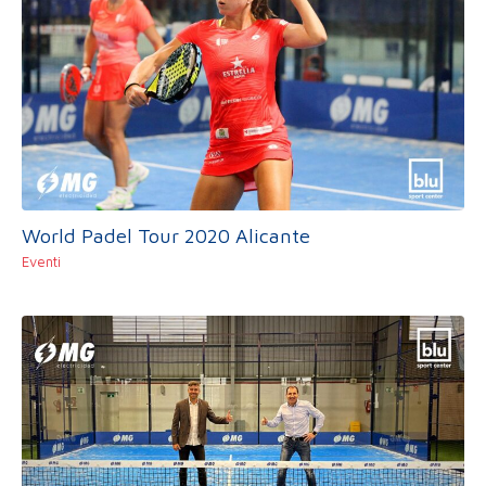
World Padel Tour 2020 Alicante
Eventi