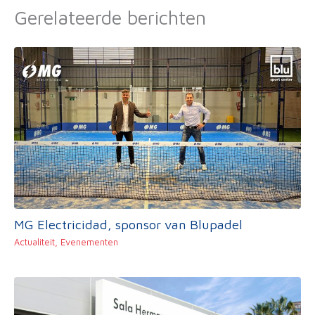
Gerelateerde berichten
MG Electricidad, sponsor van Blupadel
Actualiteit
,
Evenementen