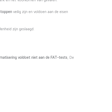
stoppen
veilig zijn en voldoen aan de eisen
enheid zijn geslaagd.
matisering voldoet niet aan de FAT-tests
, De