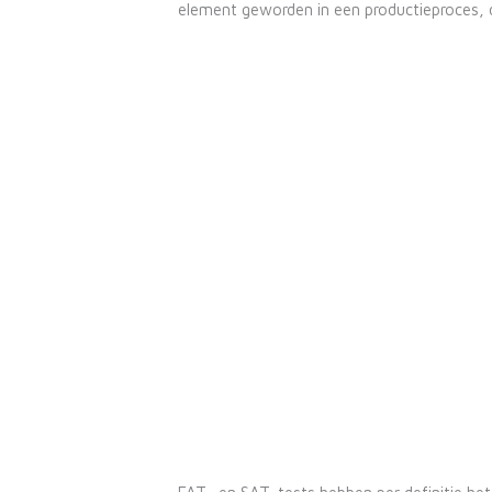
element geworden in een productieproces, d