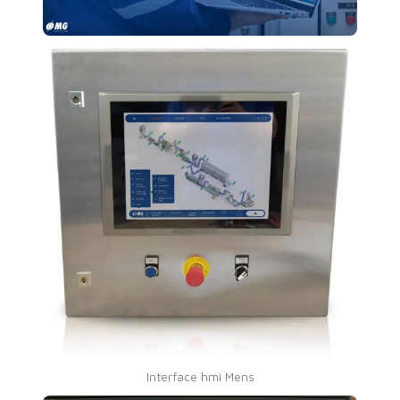
Interface hmi Mens