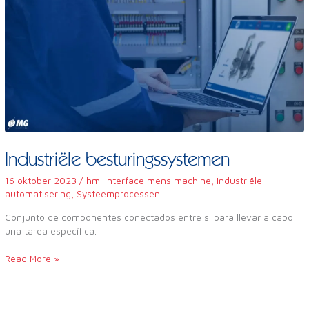
Industriële besturingssystemen
16 oktober 2023
/
hmi interface mens machine
,
Industriële
automatisering
,
Systeemprocessen
Conjunto de componentes conectados entre sí para llevar a cabo
una tarea específica.
Read More »