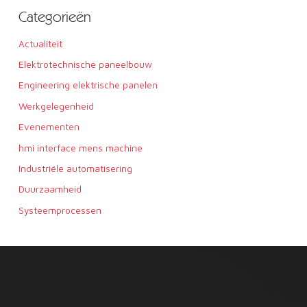
Categorieën
Actualiteit
Elektrotechnische paneelbouw
Engineering elektrische panelen
Werkgelegenheid
Evenementen
hmi interface mens machine
Industriële automatisering
Duurzaamheid
Systeemprocessen