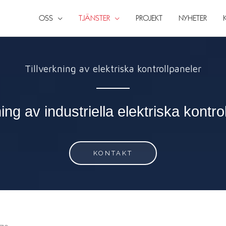
OSS
TJÄNSTER
PROJEKT
NYHETER
Tillverkning av elektriska kontrollpaneler
ning av industriella elektriska kontro
KONTAKT