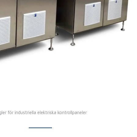
ler för industriella elektriska kontrollpaneler