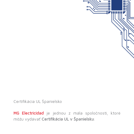
Certifikácia UL Španielsko
MG Electricidad
je jednou z mála spoločností, ktoré
môžu vydávať
Certifikácia UL v Španielsku
.