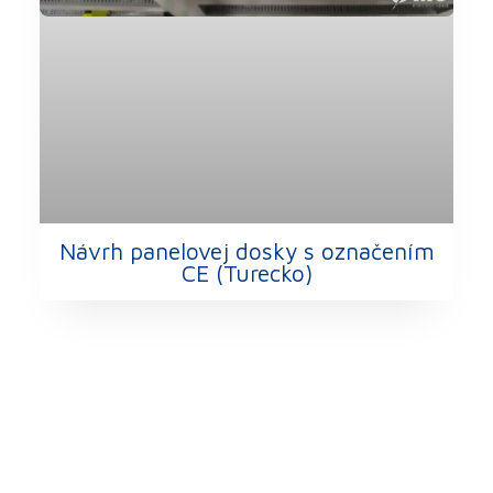
Návrh panelovej dosky s označením
CE (Turecko)