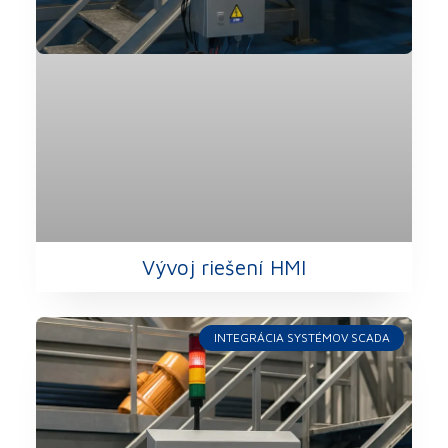
Vývoj riešení HMI
INTEGRÁCIA SYSTÉMOV SCADA