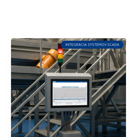
INTEGRÁCIA SYSTÉMOV SCADA