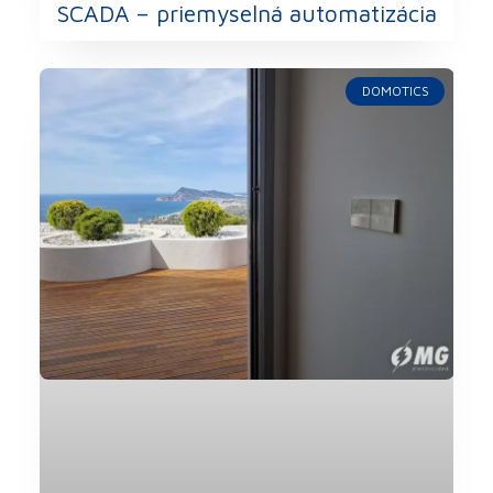
SCADA – priemyselná automatizácia
DOMOTICS