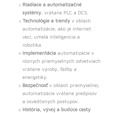
Riadiace a automatizačné
systémy
, vrátane PLC a DCS.
Technológie a trendy
v oblasti
automatizácie, ako je internet
vecí, umelá inteligencia a
robotika.
Implementácia
automatizácie v
rôznych priemyselných odvetviach
vrátane výroby, ťažby a
energetiky.
Bezpečnosť
v oblasti priemyselnej
automatizácie vrátane predpisov
a osvedčených postupov.
História, vývoj a budúce cesty