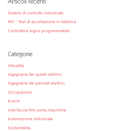
Articoli recenti
Sistemi di controllo industriale
FAT - Test di accettazione in fabbrica
Controllore logico programmabile
Categorie
Attualità
Ingegneria dei quadri elettrici
Ingegneria dei pannelli elettrici
Occupazione
Eventi
interfaccia hmi uomo macchina
Automazione industriale
Sostenibilità