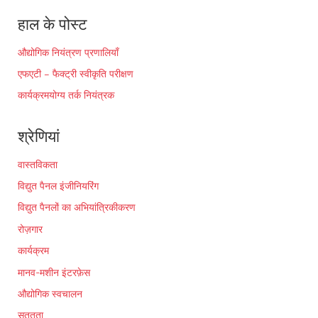
हाल के पोस्ट
औद्योगिक नियंत्रण प्रणालियाँ
एफएटी – फैक्ट्री स्वीकृति परीक्षण
कार्यक्रमयोग्य तर्क नियंत्रक
श्रेणियां
वास्तविकता
विद्युत पैनल इंजीनियरिंग
विद्युत पैनलों का अभियांत्रिकीकरण
रोज़गार
कार्यक्रम
मानव-मशीन इंटरफ़ेस
औद्योगिक स्वचालन
सततता