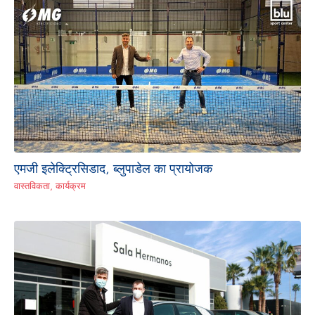
एमजी इलेक्ट्रिसिडाद, ब्लुपाडेल का प्रायोजक
वास्तविकता
,
कार्यक्रम