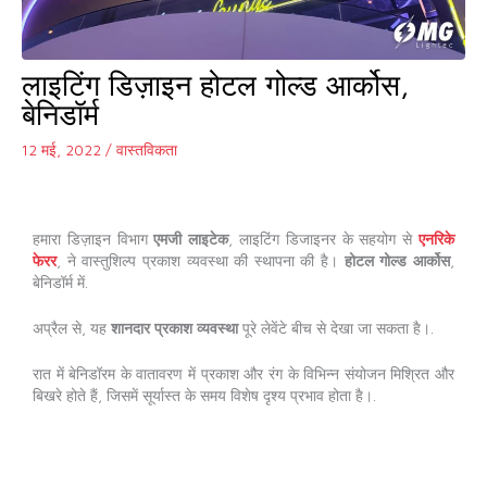
लाइटिंग डिज़ाइन होटल गोल्ड आर्कोस,
बेनिडॉर्म
12 मई, 2022
/
वास्तविकता
हमारा डिज़ाइन विभाग
एमजी लाइटेक
, लाइटिंग डिजाइनर के सहयोग से
एनरिके
फेरर
, ने वास्तुशिल्प प्रकाश व्यवस्था की स्थापना की है।
होटल गोल्ड आर्कोस
,
बेनिडॉर्म में.
अप्रैल से, यह
शानदार प्रकाश व्यवस्था
पूरे लेवेंटे बीच से देखा जा सकता है।.
रात में बेनिडॉरम के वातावरण में प्रकाश और रंग के विभिन्न संयोजन मिश्रित और
बिखरे होते हैं, जिसमें सूर्यास्त के समय विशेष दृश्य प्रभाव होता है।.