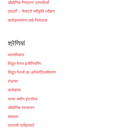
औद्योगिक नियंत्रण प्रणालियाँ
एफएटी – फैक्ट्री स्वीकृति परीक्षण
कार्यक्रमयोग्य तर्क नियंत्रक
श्रेणियां
वास्तविकता
विद्युत पैनल इंजीनियरिंग
विद्युत पैनलों का अभियांत्रिकीकरण
रोज़गार
कार्यक्रम
मानव-मशीन इंटरफ़ेस
औद्योगिक स्वचालन
सततता
प्रणाली प्रक्रियाएँ