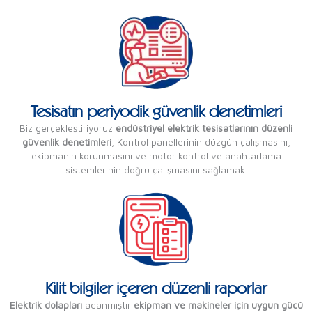
Tesisatın periyodik güvenlik denetimleri
Biz gerçekleştiriyoruz
endüstriyel elektrik tesisatlarının düzenli
güvenlik denetimleri
, Kontrol panellerinin düzgün çalışmasını,
ekipmanın korunmasını ve motor kontrol ve anahtarlama
sistemlerinin doğru çalışmasını sağlamak.
Kilit bilgiler içeren düzenli raporlar
Elektrik dolapları
adanmıştır
ekipman ve makineler için uygun gücü