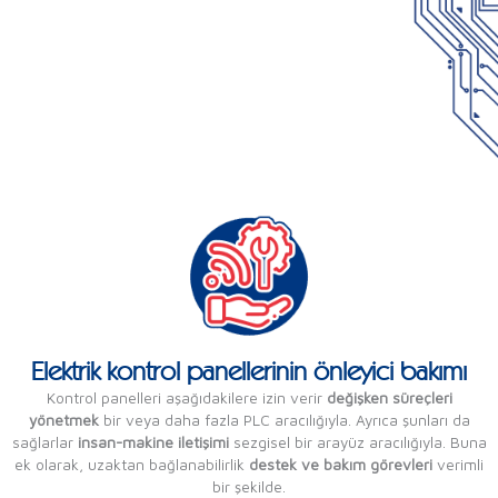
Elektrik kontrol panellerinin önleyici bakımı
Kontrol panelleri aşağıdakilere izin verir
değişken süreçleri
yönetmek
bir veya daha fazla PLC aracılığıyla. Ayrıca şunları da
sağlarlar
insan-makine iletişimi
sezgisel bir arayüz aracılığıyla. Buna
ek olarak, uzaktan bağlanabilirlik
destek ve bakım görevleri
verimli
bir şekilde.