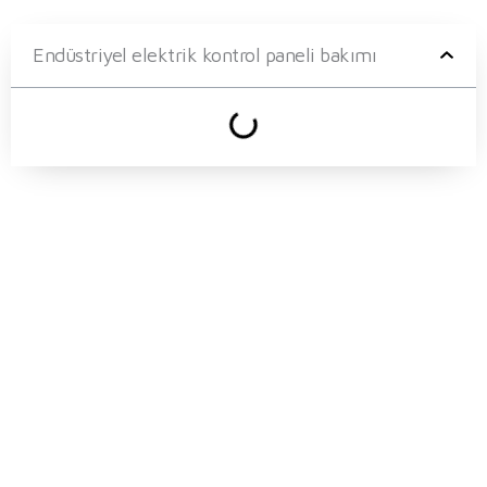
Endüstriyel elektrik kontrol paneli bakımı